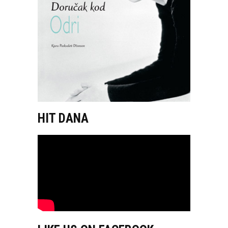
HIT DANA