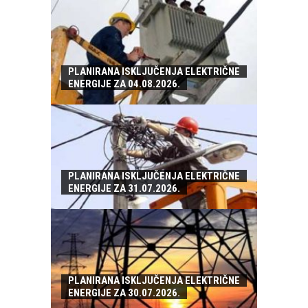
PLANIRANA ISKLJUČENJA ELEKTRIČNE
ENERGIJE ZA 04.08.2026.
PLANIRANA ISKLJUČENJA ELEKTRIČNE
ENERGIJE ZA 31.07.2026.
PLANIRANA ISKLJUČENJA ELEKTRIČNE
ENERGIJE ZA 30.07.2026.