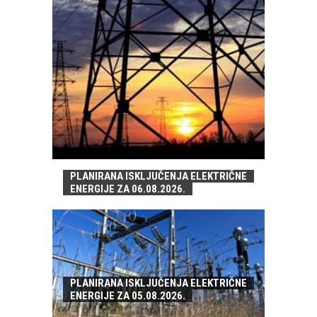
PLANIRANA ISKLJUČENJA ELEKTRIČNE
ENERGIJE ZA 06.08.2026.
PLANIRANA ISKLJUČENJA ELEKTRIČNE
ENERGIJE ZA 05.08.2026.