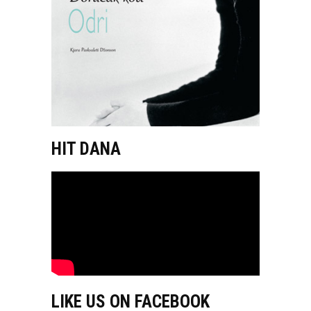
HIT DANA
LIKE US ON FACEBOOK