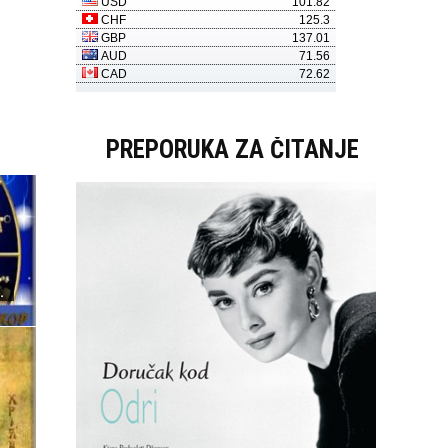
PREPORUKA ZA ČITANJE
.