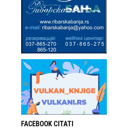
FACEBOOK CITATI