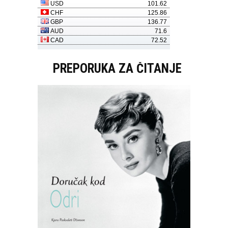
PREPORUKA ZA ČITANJE