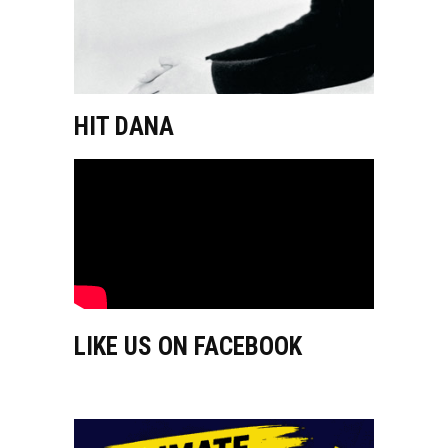
HIT DANA
LIKE US ON FACEBOOK