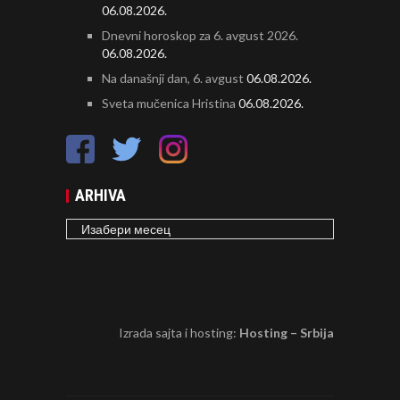
06.08.2026.
Dnevni horoskop za 6. avgust 2026.
06.08.2026.
Na današnji dan, 6. avgust
06.08.2026.
Sveta mučenica Hristina
06.08.2026.
ARHIVA
ARHIVA
Izrada sajta i hosting:
Hosting – Srbija