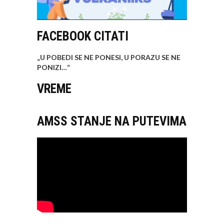
FACEBOOK CITATI
„U POBEDI SE NE PONESI, U PORAZU SE NE
PONIZI…
“
VREME
AMSS STANJE NA PUTEVIMA