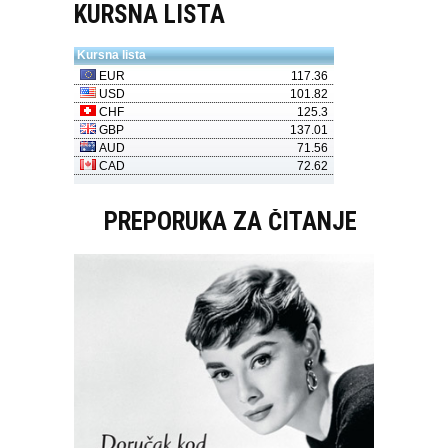
KURSNA LISTA
PREPORUKA ZA ČITANJE