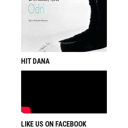
HIT DANA
LIKE US ON FACEBOOK