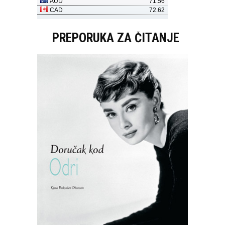
PREPORUKA ZA ČITANJE