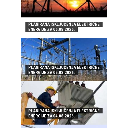
PLANIRANA ISKLJUČENJA ELEKTRIČNE
ENERGIJE ZA 06.08.2026.
PLANIRANA ISKLJUČENJA ELEKTRIČNE
ENERGIJE ZA 05.08.2026.
PLANIRANA ISKLJUČENJA ELEKTRIČNE
ENERGIJE ZA 04.08.2026.