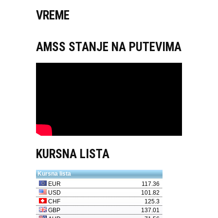
VREME
AMSS STANJE NA PUTEVIMA
KURSNA LISTA