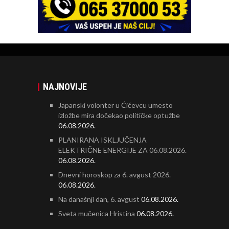
NAJNOVIJE
Japanski volonter u Ćićevcu umesto
izložbe mira dočekao političke optužbe
06.08.2026.
PLANIRANA ISKLJUČENJA
ELEKTRIČNE ENERGIJE ZA 06.08.2026.
06.08.2026.
Dnevni horoskop za 6. avgust 2026.
06.08.2026.
Na današnji dan, 6. avgust
06.08.2026.
Sveta mučenica Hristina
06.08.2026.