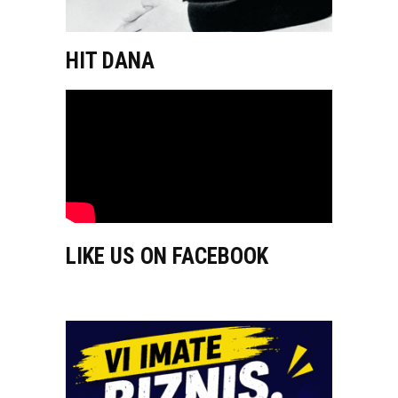
HIT DANA
LIKE US ON FACEBOOK