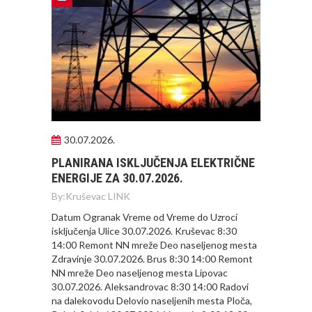
30.07.2026.
PLANIRANA ISKLJUČENJA ELEKTRIČNE
ENERGIJE ZA 30.07.2026.
By:
Kruševac LINK
Datum Ogranak Vreme od Vreme do Uzroci
isključenja Ulice 30.07.2026. Kruševac 8:30
14:00 Remont NN mreže Deo naseljenog mesta
Zdravinje 30.07.2026. Brus 8:30 14:00 Remont
NN mreže Deo naseljenog mesta Lipovac
30.07.2026. Aleksandrovac 8:30 14:00 Radovi
na dalekovodu Delovio naseljenih mesta Ploča,