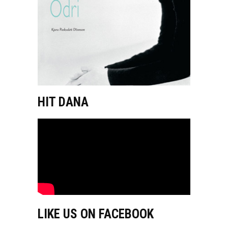
HIT DANA
LIKE US ON FACEBOOK