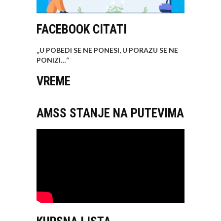
FACEBOOK CITATI
„U POBEDI SE NE PONESI, U PORAZU SE NE
PONIZI…
“
VREME
AMSS STANJE NA PUTEVIMA