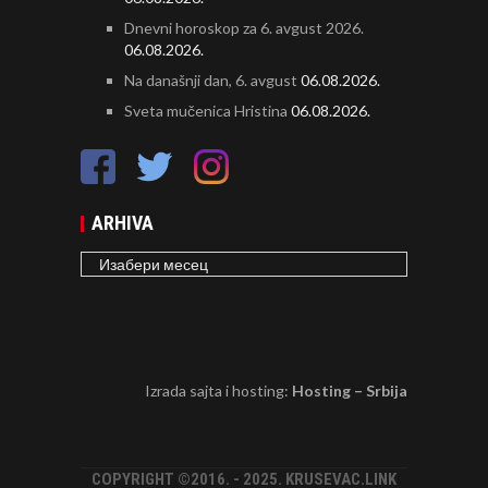
Dnevni horoskop za 6. avgust 2026.
06.08.2026.
Na današnji dan, 6. avgust
06.08.2026.
Sveta mučenica Hristina
06.08.2026.
ARHIVA
ARHIVA
Izrada sajta i hosting:
Hosting – Srbija
COPYRIGHT ©2016. - 2025. KRUSEVAC.LINK