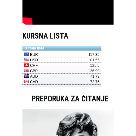
KURSNA LISTA
PREPORUKA ZA ČITANJE