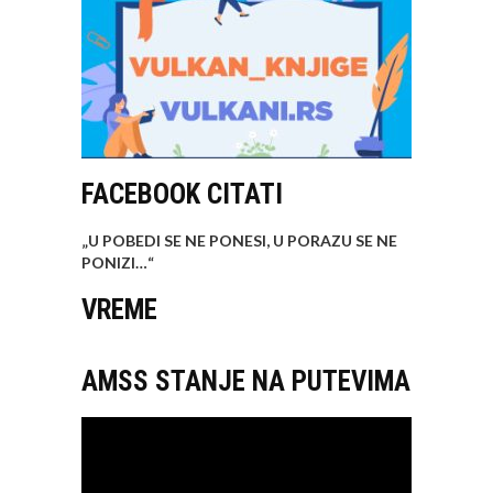
FACEBOOK CITATI
„U POBEDI SE NE PONESI, U PORAZU SE NE
PONIZI…
“
VREME
AMSS STANJE NA PUTEVIMA