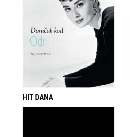
HIT DANA