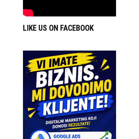
LIKE US ON FACEBOOK