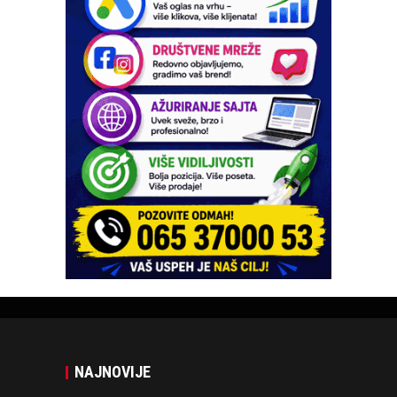
NAJNOVIJE