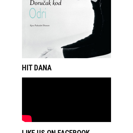
HIT DANA