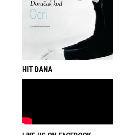
HIT DANA