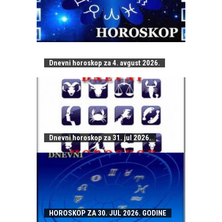
Dnevni horoskop za 4. avgust 2026.
Dnevni horoskop za 31. jul 2026.
HOROSKOP ZA 30. JUL 2026. GODINE