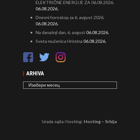
ELEKTRIČNE ENERGIJE ZA 06.08.2026.
06.08.2026.
Dnevni horoskop za 6. avgust 2026.
06.08.2026.
Na današnji dan, 6. avgust
06.08.2026.
Sveta mučenica Hristina
06.08.2026.
ARHIVA
ARHIVA
Izrada sajta i hosting:
Hosting – Srbija