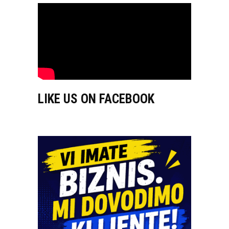
LIKE US ON FACEBOOK