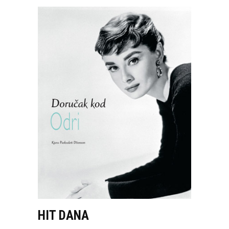
HIT DANA