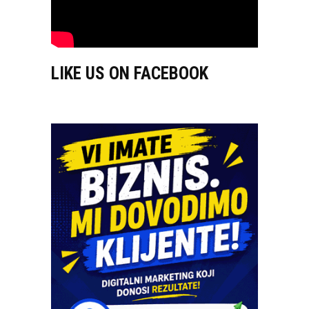
LIKE US ON FACEBOOK