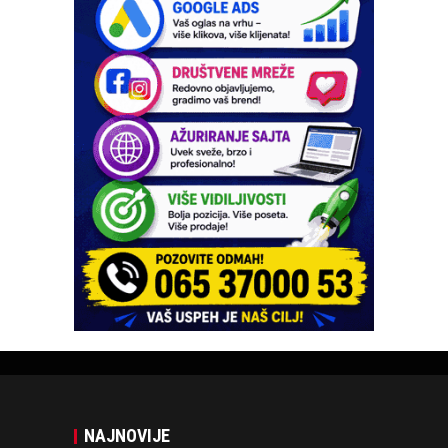
NAJNOVIJE