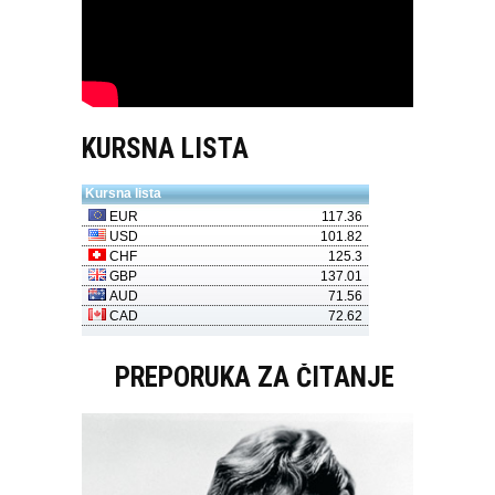
KURSNA LISTA
PREPORUKA ZA ČITANJE