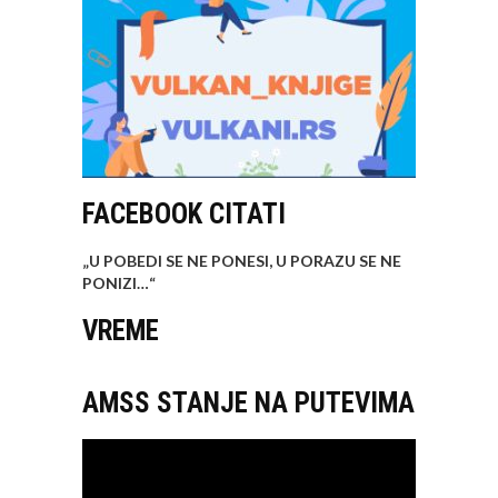
FACEBOOK CITATI
„U POBEDI SE NE PONESI, U PORAZU SE NE
PONIZI…
“
VREME
AMSS STANJE NA PUTEVIMA