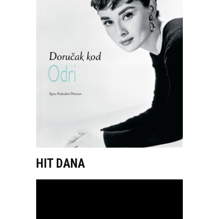
HIT DANA