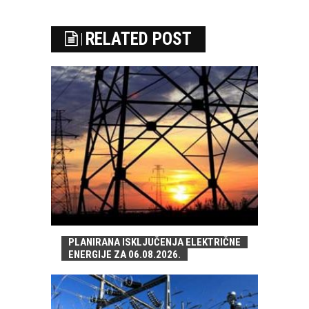
RELATED POST
PLANIRANA ISKLJUČENJA ELEKTRIČNE
ENERGIJE ZA 06.08.2026.