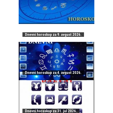
Dnevni horoskop za 9. avgust 2026.
Dnevni horoskop za 4. avgust 2026.
Dnevni horoskop za 31. jul 2026.