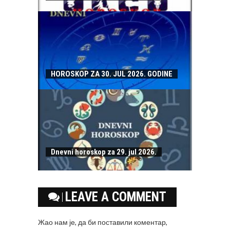
HOROSKOP ZA 30. JUL 2026. GODINE
Dnevni horoskop za 29. jul 2026.
LEAVE A COMMENT
Жао нам је, да би поставили коментар,