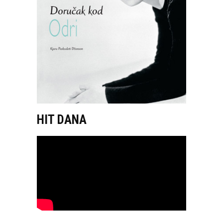
HIT DANA