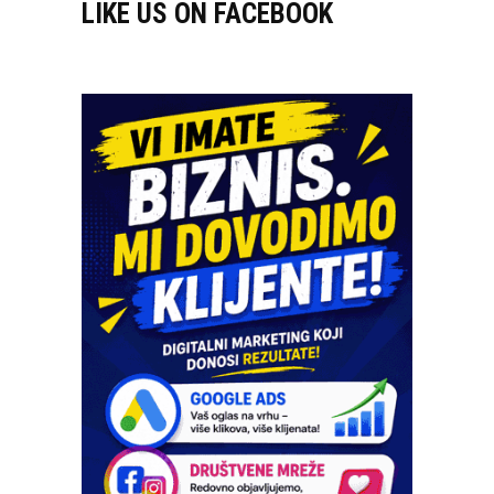
LIKE US ON FACEBOOK