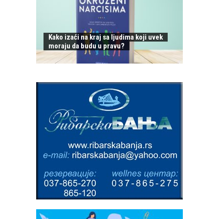
Kako izaći na kraj sa ljudima koji uvek
moraju da budu u pravu?