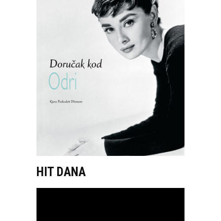
HIT DANA