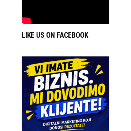
LIKE US ON FACEBOOK