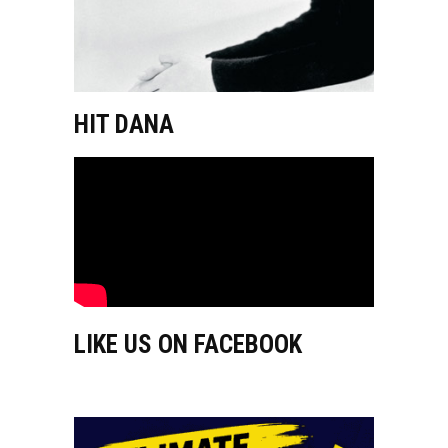
HIT DANA
LIKE US ON FACEBOOK