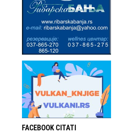
FACEBOOK CITATI