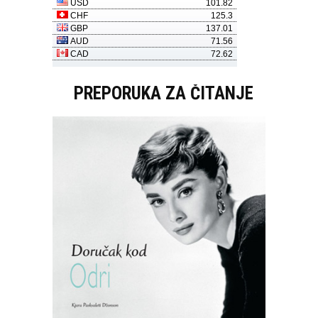
PREPORUKA ZA ČITANJE