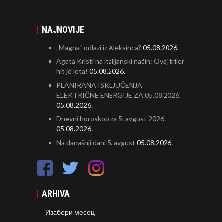
NAJNOVIJE
„Magna“ odlazi iz Aleksinca?
05.08.2026.
Agata Kristi na italijanski način: Ovaj triler
hit je leta!
05.08.2026.
PLANIRANA ISKLJUČENJA
ELEKTRIČNE ENERGIJE ZA 05.08.2026.
05.08.2026.
Dnevni horoskop za 5. avgust 2026.
05.08.2026.
Na današnji dan, 5. avgust
05.08.2026.
ARHIVA
ARHIVA