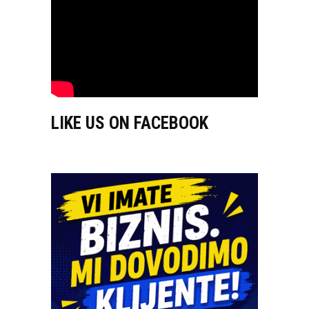
LIKE US ON FACEBOOK