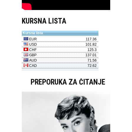
KURSNA LISTA
PREPORUKA ZA ČITANJE