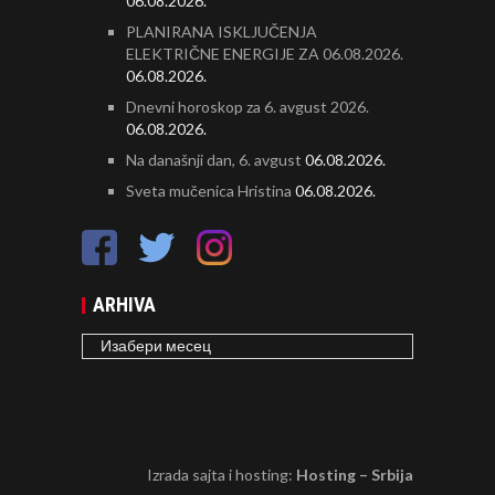
06.08.2026.
PLANIRANA ISKLJUČENJA
ELEKTRIČNE ENERGIJE ZA 06.08.2026.
06.08.2026.
Dnevni horoskop za 6. avgust 2026.
06.08.2026.
Na današnji dan, 6. avgust
06.08.2026.
Sveta mučenica Hristina
06.08.2026.
ARHIVA
ARHIVA
Izrada sajta i hosting:
Hosting – Srbija