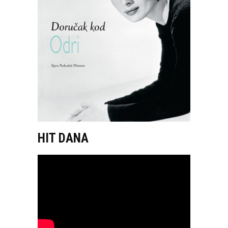
HIT DANA