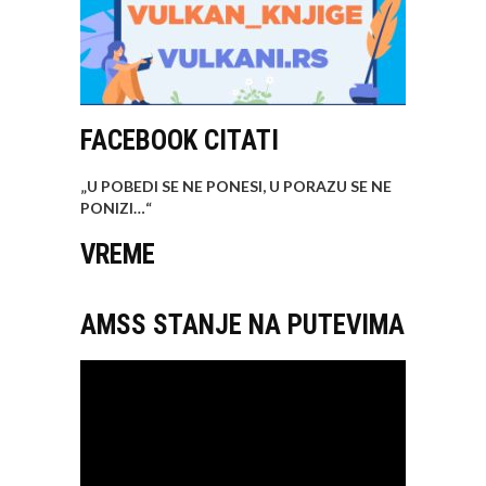
FACEBOOK CITATI
„U POBEDI SE NE PONESI, U PORAZU SE NE
PONIZI…
“
VREME
AMSS STANJE NA PUTEVIMA