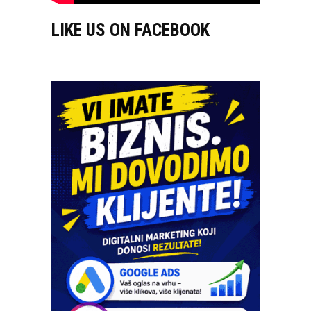
LIKE US ON FACEBOOK