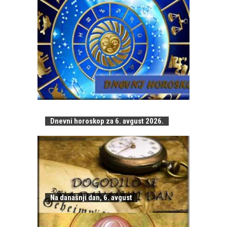
Dnevni horoskop za 6. avgust 2026.
Na današnji dan, 6. avgust