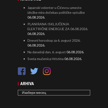
Japanski volonter u Ćićevcu umesto
izložbe mira dočekao političke optužbe
06.08.2026.
PLANIRANA ISKLJUČENJA
ELEKTRIČNE ENERGIJE ZA 06.08.2026.
06.08.2026.
Dnevni horoskop za 6. avgust 2026.
06.08.2026.
Na današnji dan, 6. avgust
06.08.2026.
Sveta mučenica Hristina
06.08.2026.
ARHIVA
ARHIVA