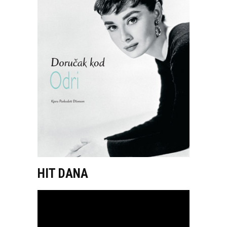
HIT DANA