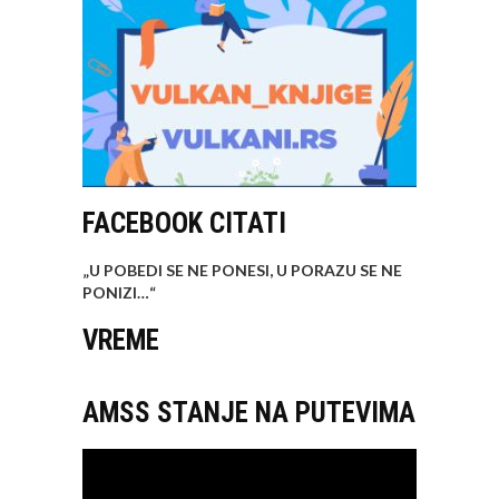
FACEBOOK CITATI
„U POBEDI SE NE PONESI, U PORAZU SE NE
PONIZI…
“
VREME
AMSS STANJE NA PUTEVIMA