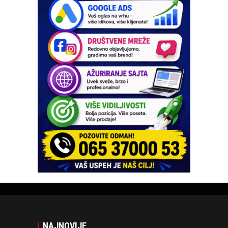
NAJNOVIJE