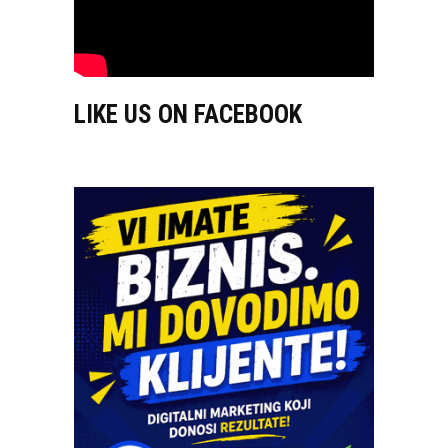
LIKE US ON FACEBOOK