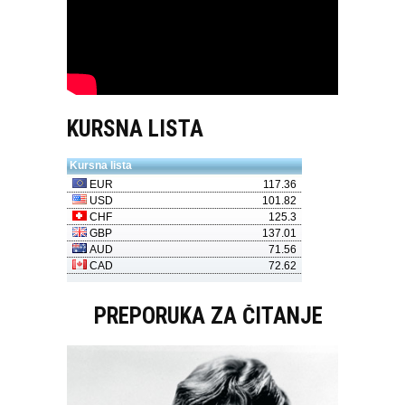
KURSNA LISTA
PREPORUKA ZA ČITANJE