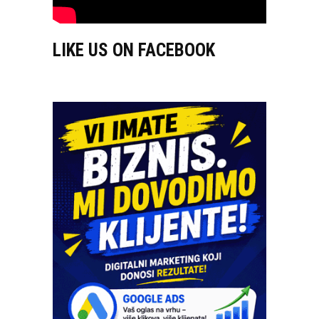
LIKE US ON FACEBOOK