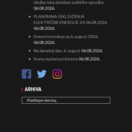
izložbe mira dočekao političke optužbe
06.08.2026.
PLANIRANA ISKLJUČENJA
ELEKTRIČNE ENERGIJE ZA 06.08.2026.
06.08.2026.
Dnevni horoskop za 6. avgust 2026.
06.08.2026.
Na današnji dan, 6. avgust
06.08.2026.
Sveta mučenica Hristina
06.08.2026.
ARHIVA
ARHIVA