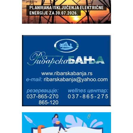
PLANIRANA ISKLJUČENJA ELEKTRIČNE
ENERGIJE ZA 30.07.2026.