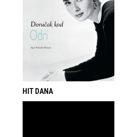
HIT DANA