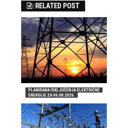
RELATED POST
PLANIRANA ISKLJUČENJA ELEKTRIČNE
ENERGIJE ZA 06.08.2026.