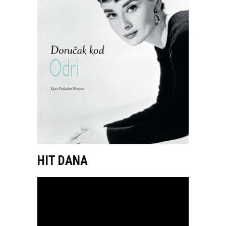
HIT DANA