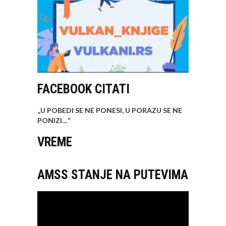
FACEBOOK CITATI
„U POBEDI SE NE PONESI, U PORAZU SE NE
PONIZI…
“
VREME
AMSS STANJE NA PUTEVIMA