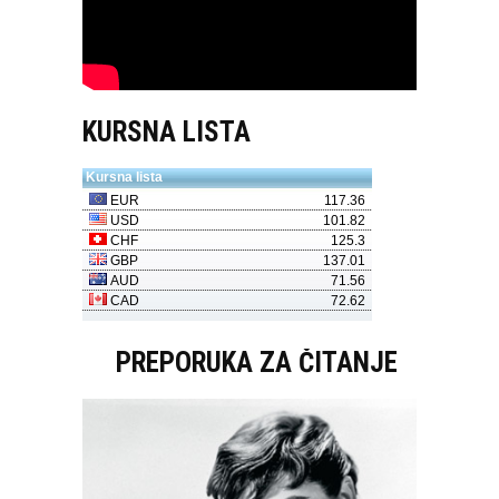
KURSNA LISTA
PREPORUKA ZA ČITANJE