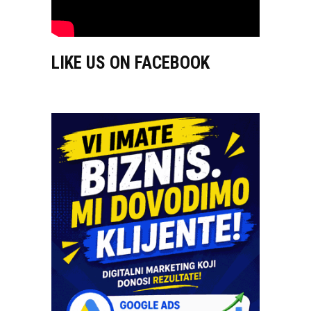
LIKE US ON FACEBOOK