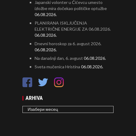
Japanski volonter u Ćićevcu umesto
izložbe mira dočekao političke optužbe
06.08.2026.
PLANIRANA ISKLJUČENJA
ELEKTRIČNE ENERGIJE ZA 06.08.2026.
06.08.2026.
Dnevni horoskop za 6. avgust 2026.
06.08.2026.
Na današnji dan, 6. avgust
06.08.2026.
Sveta mučenica Hristina
06.08.2026.
ARHIVA
ARHIVA