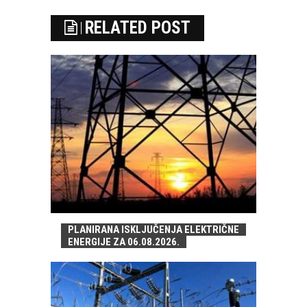
RELATED POST
PLANIRANA ISKLJUČENJA ELEKTRIČNE
ENERGIJE ZA 06.08.2026.