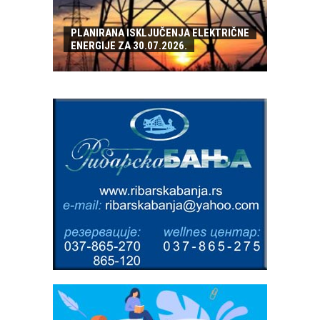
PLANIRANA ISKLJUČENJA ELEKTRIČNE
ENERGIJE ZA 30.07.2026.