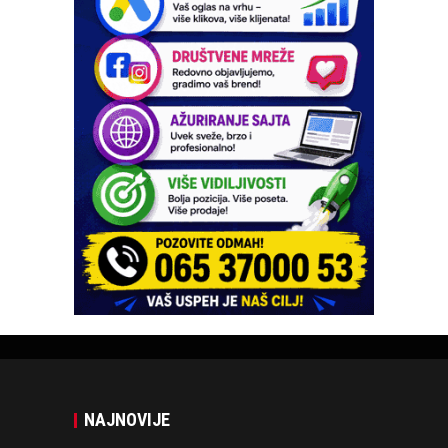
NAJNOVIJE