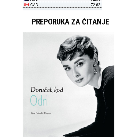
PREPORUKA ZA ČITANJE