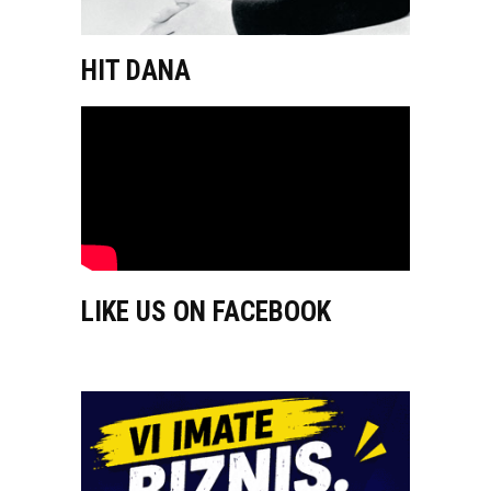
HIT DANA
LIKE US ON FACEBOOK