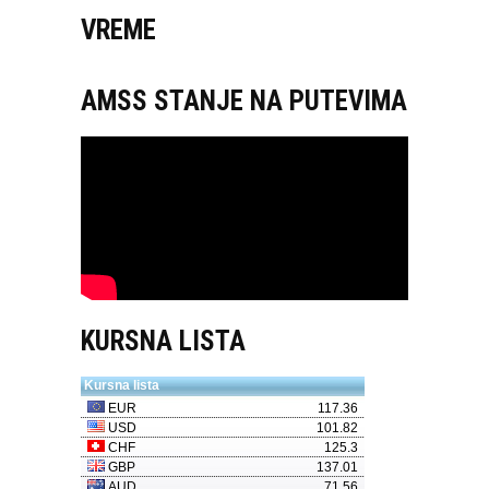
VREME
AMSS STANJE NA PUTEVIMA
KURSNA LISTA