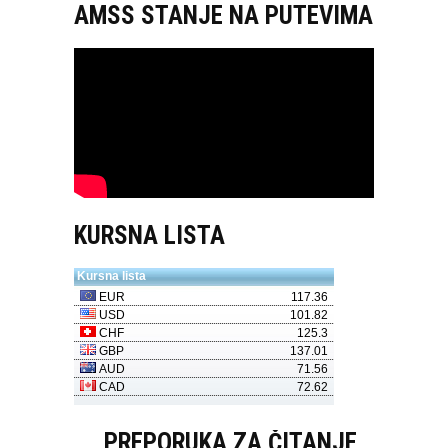
AMSS STANJE NA PUTEVIMA
KURSNA LISTA
PREPORUKA ZA ČITANJE