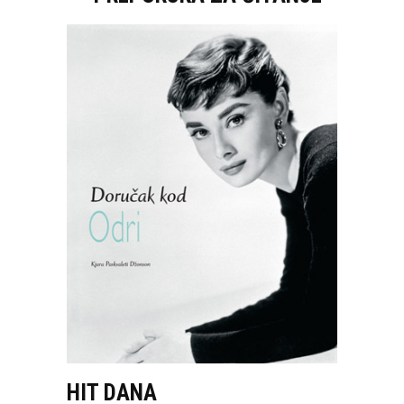
HIT DANA