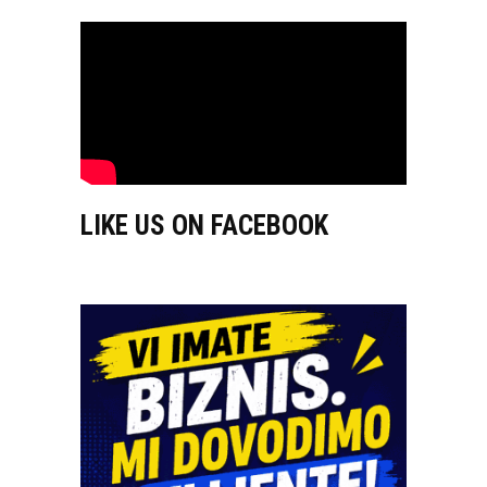
LIKE US ON FACEBOOK