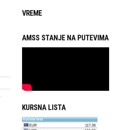
VREME
AMSS STANJE NA PUTEVIMA
A
KURSNA LISTA