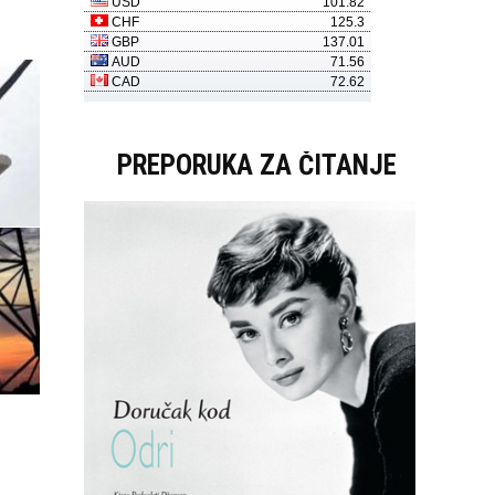
PREPORUKA ZA ČITANJE