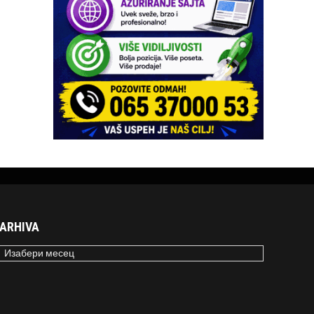
ARHIVA
RHIVA