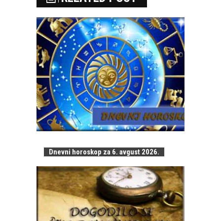
Dnevni horoskop za 6. avgust 2026.