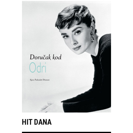
HIT DANA