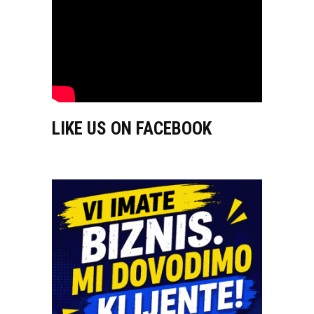
LIKE US ON FACEBOOK