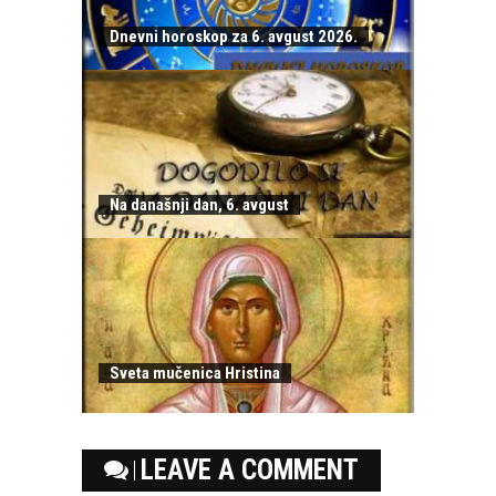
Dnevni horoskop za 6. avgust 2026.
Na današnji dan, 6. avgust
Sveta mučenica Hristina
LEAVE A COMMENT