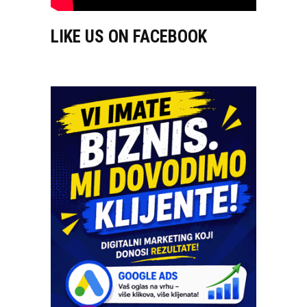
LIKE US ON FACEBOOK