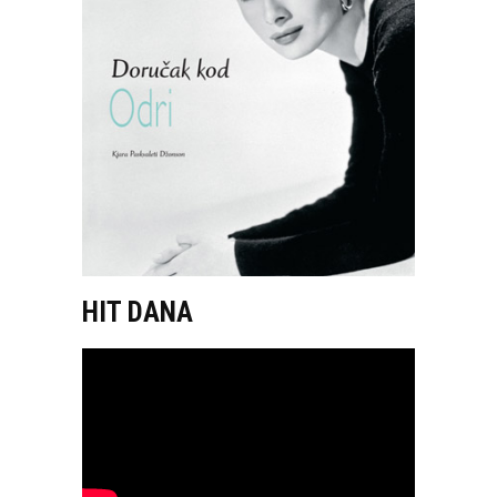
HIT DANA