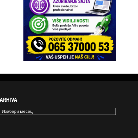
ARHIVA
RHIVA