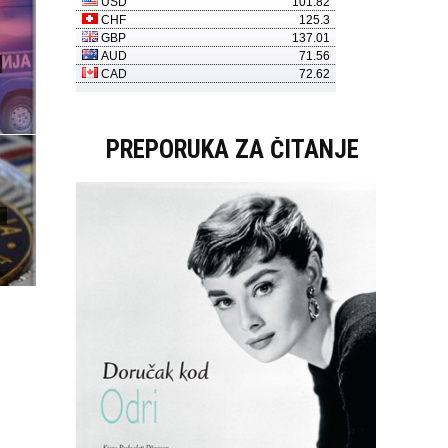
PREPORUKA ZA ČITANJE