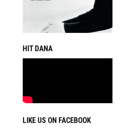
HIT DANA
LIKE US ON FACEBOOK