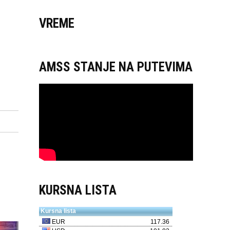
VREME
AMSS STANJE NA PUTEVIMA
KURSNA LISTA