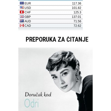
PREPORUKA ZA ČITANJE