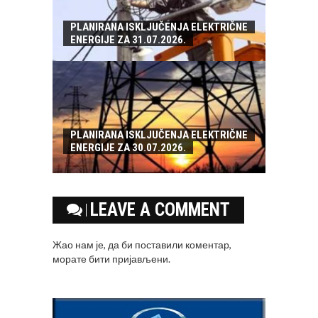
PLANIRANA ISKLJUČENJA ELEKTRIČNE
ENERGIJE ZA 31.07.2026.
PLANIRANA ISKLJUČENJA ELEKTRIČNE
ENERGIJE ZA 30.07.2026.
LEAVE A COMMENT
Жао нам је, да би поставили коментар,
морате
бити пријављени
.