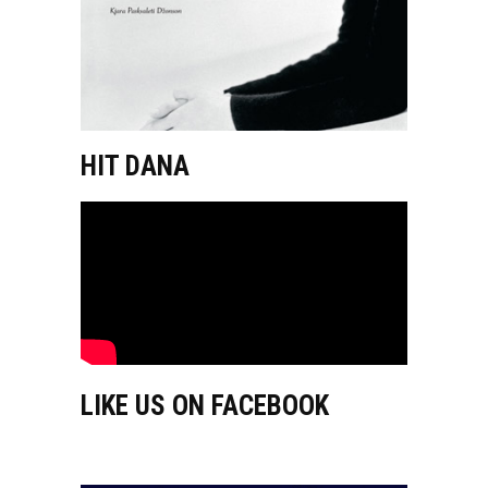
HIT DANA
LIKE US ON FACEBOOK