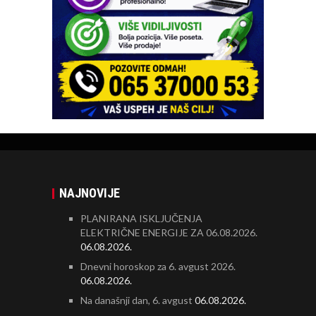
NAJNOVIJE
PLANIRANA ISKLJUČENJA
ELEKTRIČNE ENERGIJE ZA 06.08.2026.
06.08.2026.
Dnevni horoskop za 6. avgust 2026.
06.08.2026.
Na današnji dan, 6. avgust
06.08.2026.