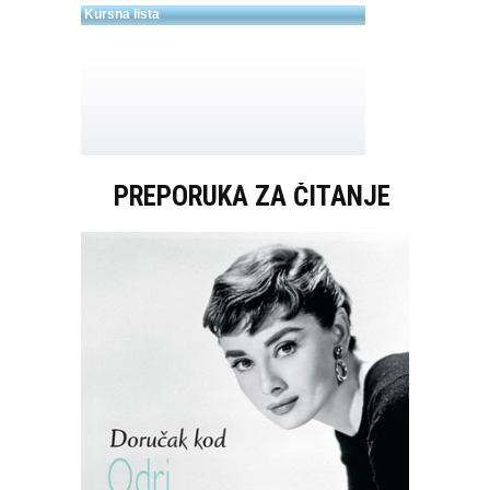
PREPORUKA ZA ČITANJE