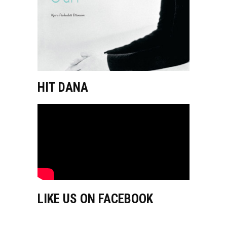
HIT DANA
LIKE US ON FACEBOOK