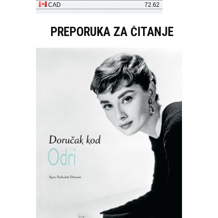
PREPORUKA ZA ČITANJE