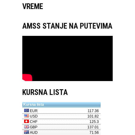
VREME
AMSS STANJE NA PUTEVIMA
KURSNA LISTA