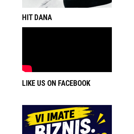
HIT DANA
LIKE US ON FACEBOOK