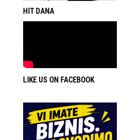
HIT DANA
LIKE US ON FACEBOOK