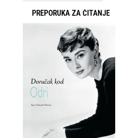
PREPORUKA ZA ČITANJE