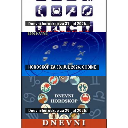
Dnevni horoskop za 31. jul 2026.
HOROSKOP ZA 30. JUL 2026. GODINE
Dnevni horoskop za 29. jul 2026.