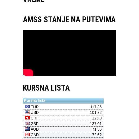
AMSS STANJE NA PUTEVIMA
KURSNA LISTA