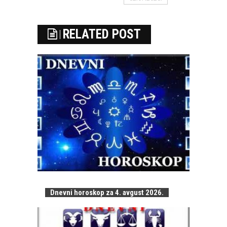
RELATED POST
Dnevni horoskop za 4. avgust 2026.