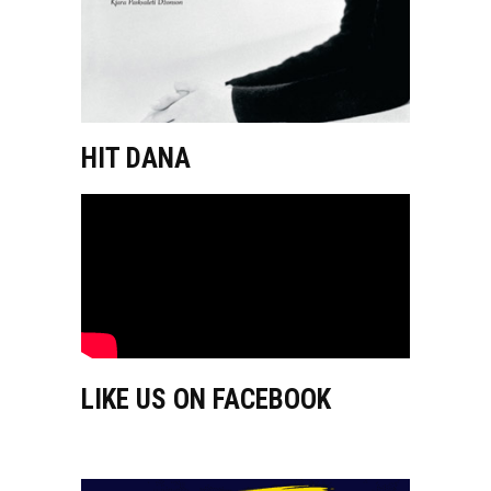
HIT DANA
LIKE US ON FACEBOOK