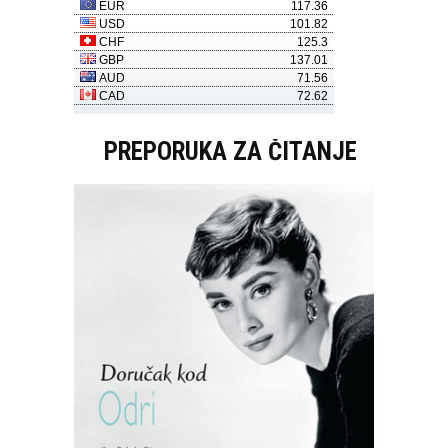
PREPORUKA ZA ČITANJE