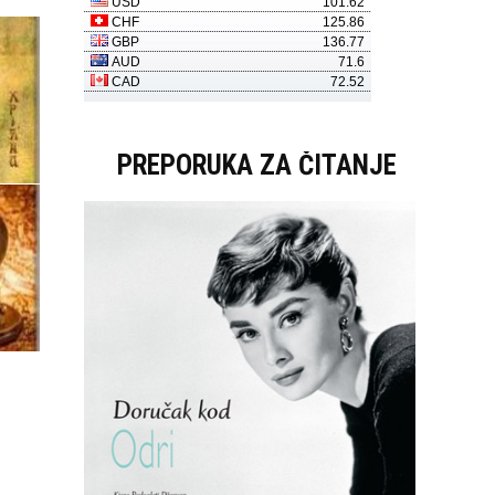
PREPORUKA ZA ČITANJE