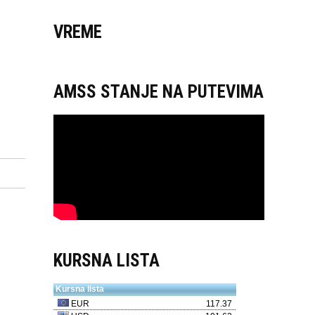
VREME
AMSS STANJE NA PUTEVIMA
KURSNA LISTA