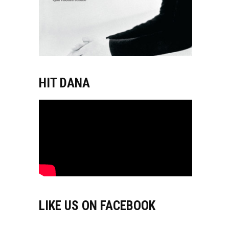
HIT DANA
LIKE US ON FACEBOOK