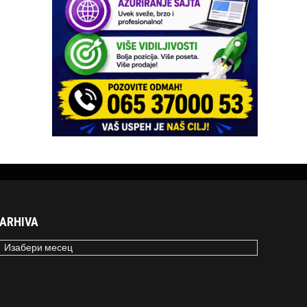
ARHIVA
RHIVA