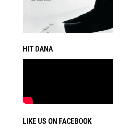
HIT DANA
LIKE US ON FACEBOOK