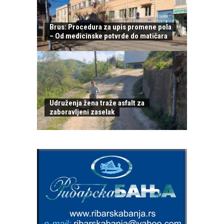
Brus: Procedura za upis promene pola
– Od medicinske potvrde do matičara
Udruženja žena traže asfalt za
zaboravljeni zaselak