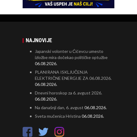
NAJNOVIJE
Japanski volonter u Ćićevcu umesto
izložbe mira dočekao političke optužbe
06.08.2026.
PLANIRANA ISKLJUČENJA
ELEKTRIČNE ENERGIJE ZA 06.08.2026.
06.08.2026.
Dnevni horoskop za 6. avgust 2026.
06.08.2026.
Na današnji dan, 6. avgust
06.08.2026.
Sveta mučenica Hristina
06.08.2026.