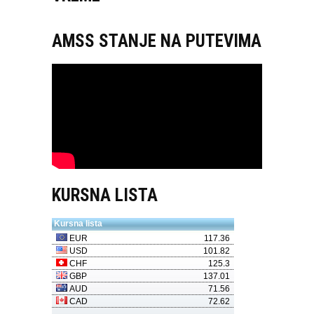
AMSS STANJE NA PUTEVIMA
KURSNA LISTA