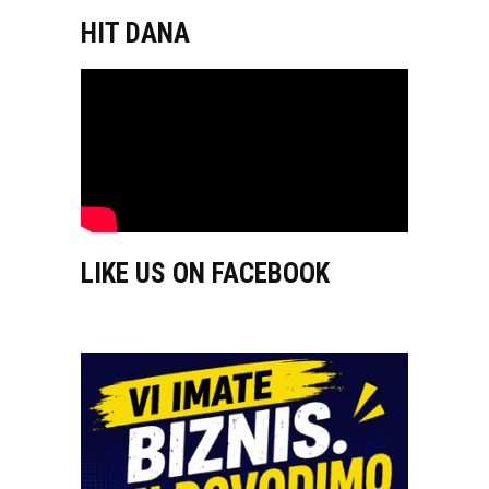
HIT DANA
LIKE US ON FACEBOOK