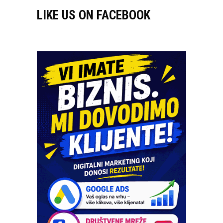
LIKE US ON FACEBOOK