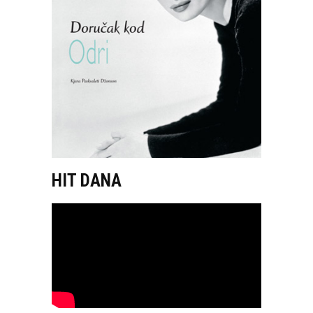
HIT DANA