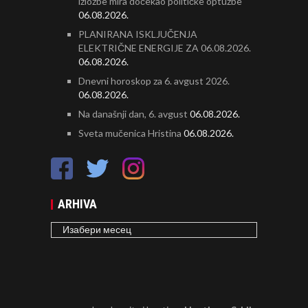
izložbe mira dočekao političke optužbe
06.08.2026.
PLANIRANA ISKLJUČENJA
ELEKTRIČNE ENERGIJE ZA 06.08.2026.
06.08.2026.
Dnevni horoskop za 6. avgust 2026.
06.08.2026.
Na današnji dan, 6. avgust
06.08.2026.
Sveta mučenica Hristina
06.08.2026.
ARHIVA
ARHIVA