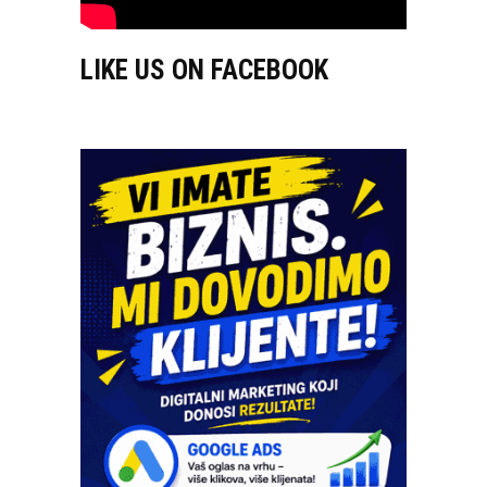
LIKE US ON FACEBOOK