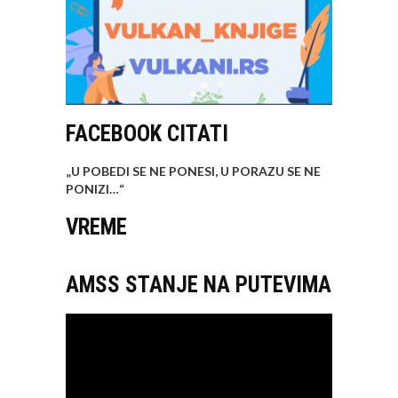
FACEBOOK CITATI
„U POBEDI SE NE PONESI, U PORAZU SE NE
PONIZI…
“
VREME
AMSS STANJE NA PUTEVIMA