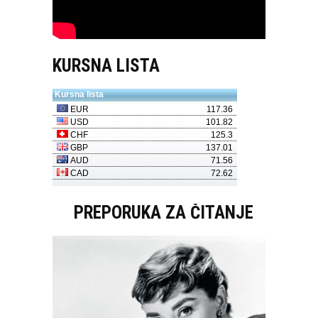
KURSNA LISTA
PREPORUKA ZA ČITANJE