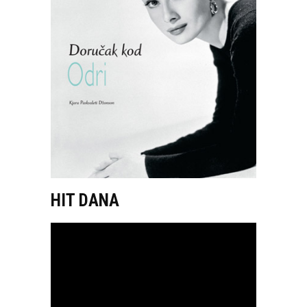
HIT DANA