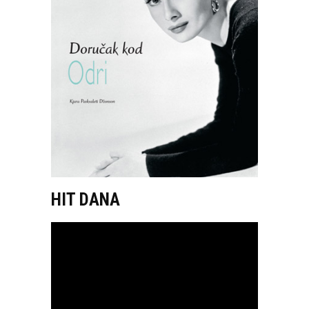
HIT DANA