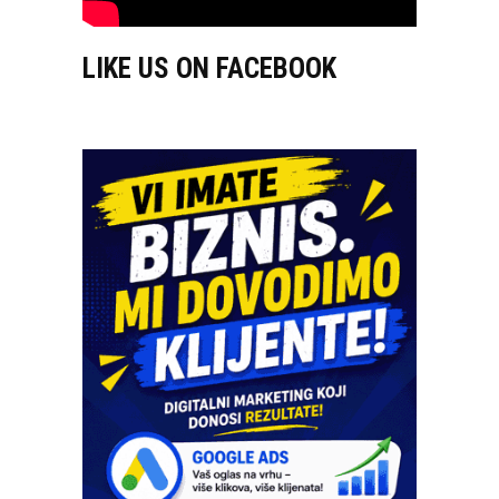
LIKE US ON FACEBOOK