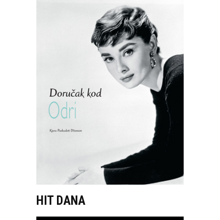
HIT DANA