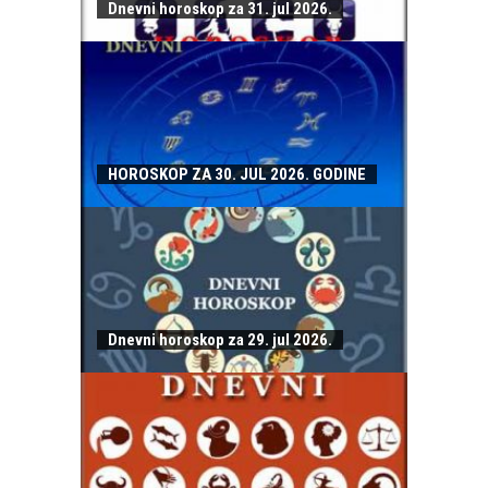
Dnevni horoskop za 31. jul 2026.
HOROSKOP ZA 30. JUL 2026. GODINE
Dnevni horoskop za 29. jul 2026.