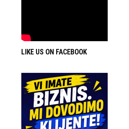
LIKE US ON FACEBOOK