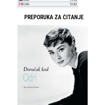
PREPORUKA ZA ČITANJE