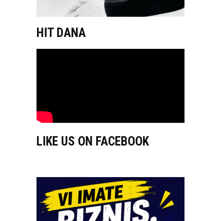
HIT DANA
LIKE US ON FACEBOOK