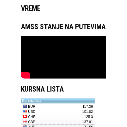
VREME
AMSS STANJE NA PUTEVIMA
KURSNA LISTA