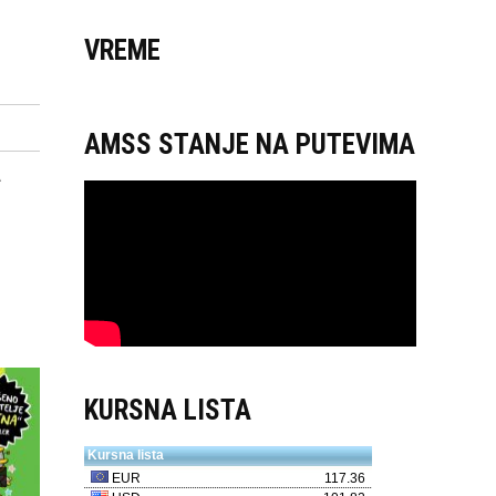
VREME
AMSS STANJE NA PUTEVIMA
A
KURSNA LISTA