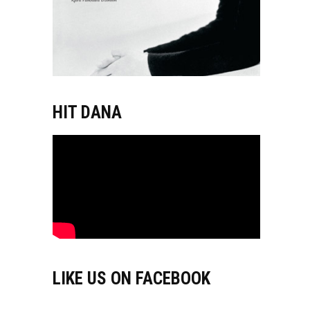
HIT DANA
LIKE US ON FACEBOOK