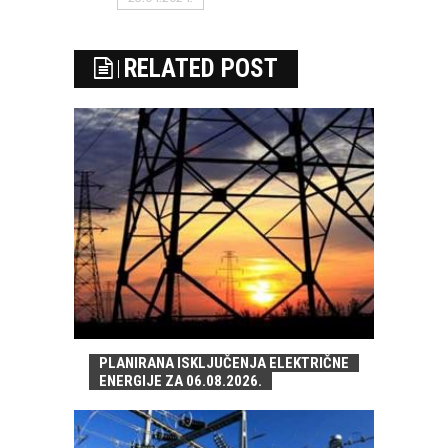
RELATED POST
PLANIRANA ISKLJUČENJA ELEKTRIČNE
ENERGIJE ZA 06.08.2026.