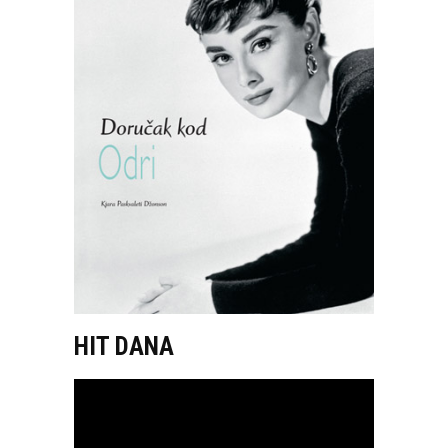
HIT DANA