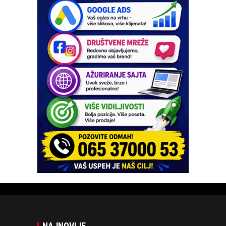
NAJNOVIJE