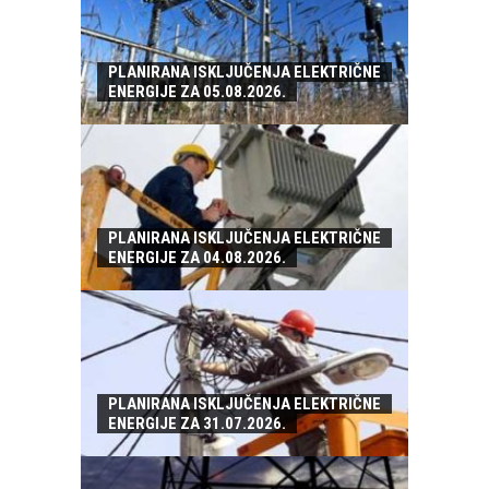
PLANIRANA ISKLJUČENJA ELEKTRIČNE
ENERGIJE ZA 05.08.2026.
PLANIRANA ISKLJUČENJA ELEKTRIČNE
ENERGIJE ZA 04.08.2026.
PLANIRANA ISKLJUČENJA ELEKTRIČNE
ENERGIJE ZA 31.07.2026.