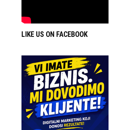
LIKE US ON FACEBOOK