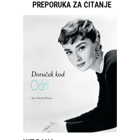
PREPORUKA ZA ČITANJE