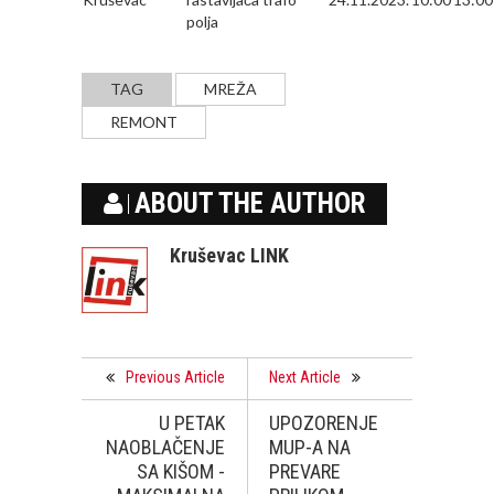
polja
TAG
MREŽA
REMONT
ABOUT THE AUTHOR
Kruševac LINK
Previous Article
Next Article
U PETAK
UPOZORENJE
NAOBLAČENJE
MUP-A NA
SA KIŠOM -
PREVARE