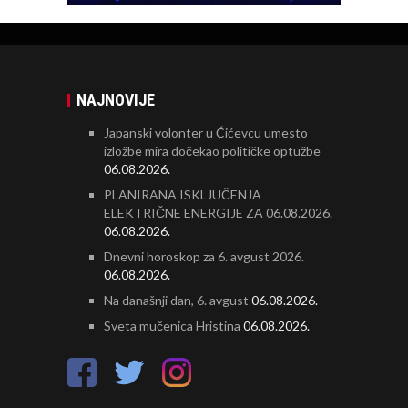
NAJNOVIJE
Japanski volonter u Ćićevcu umesto
izložbe mira dočekao političke optužbe
06.08.2026.
PLANIRANA ISKLJUČENJA
ELEKTRIČNE ENERGIJE ZA 06.08.2026.
06.08.2026.
Dnevni horoskop za 6. avgust 2026.
06.08.2026.
Na današnji dan, 6. avgust
06.08.2026.
Sveta mučenica Hristina
06.08.2026.