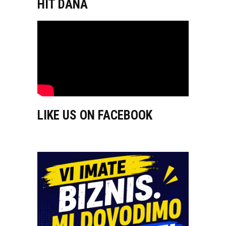
HIT DANA
LIKE US ON FACEBOOK