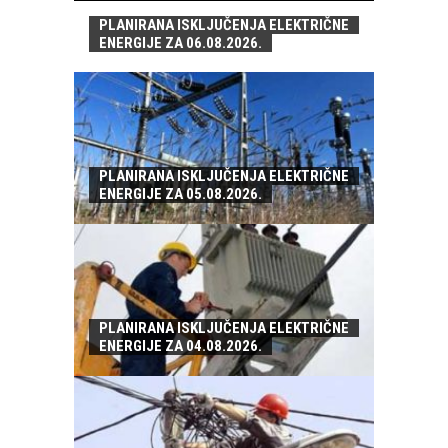
PLANIRANA ISKLJUČENJA ELEKTRIČNE
ENERGIJE ZA 06.08.2026.
PLANIRANA ISKLJUČENJA ELEKTRIČNE
ENERGIJE ZA 05.08.2026.
PLANIRANA ISKLJUČENJA ELEKTRIČNE
ENERGIJE ZA 04.08.2026.