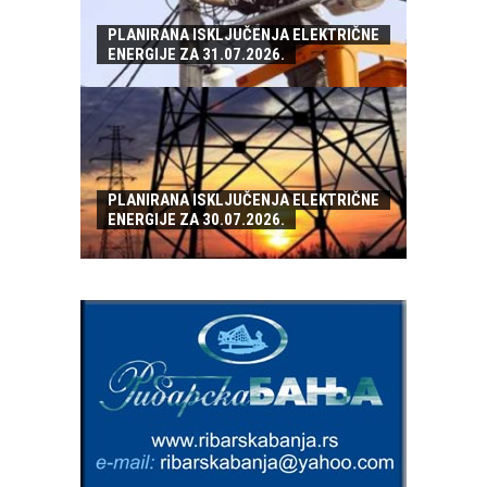
PLANIRANA ISKLJUČENJA ELEKTRIČNE
ENERGIJE ZA 31.07.2026.
PLANIRANA ISKLJUČENJA ELEKTRIČNE
ENERGIJE ZA 30.07.2026.