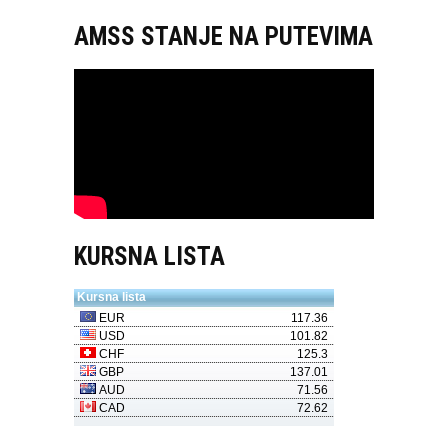
AMSS STANJE NA PUTEVIMA
KURSNA LISTA