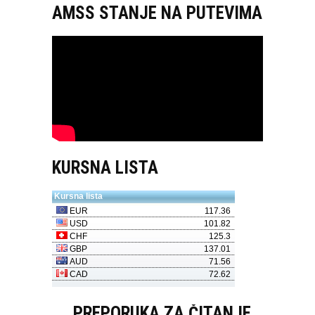
AMSS STANJE NA PUTEVIMA
KURSNA LISTA
PREPORUKA ZA ČITANJE