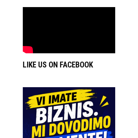
LIKE US ON FACEBOOK