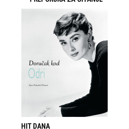
HIT DANA