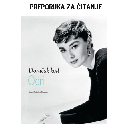
PREPORUKA ZA ČITANJE