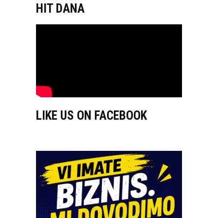
HIT DANA
LIKE US ON FACEBOOK