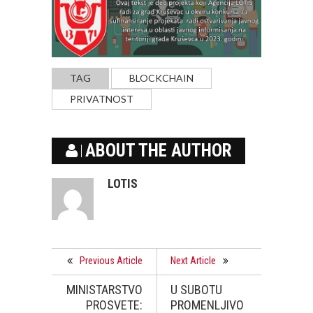
TAG
BLOCKCHAIN
PRIVATNOST
ABOUT THE AUTHOR
LOTIS
Previous Article
Next Article
MINISTARSTVO
U SUBOTU
PROSVETE:
PROMENLJIVO