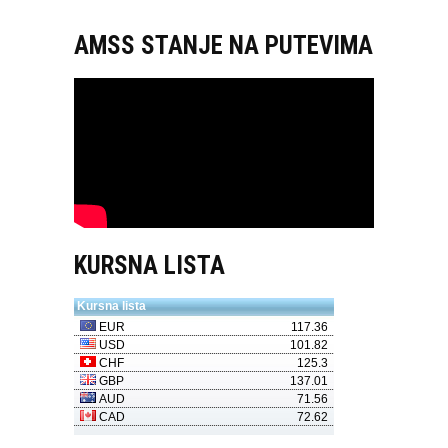
AMSS STANJE NA PUTEVIMA
KURSNA LISTA