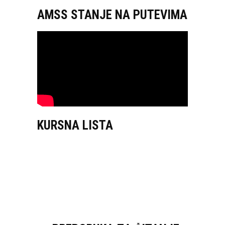
AMSS STANJE NA PUTEVIMA
KURSNA LISTA