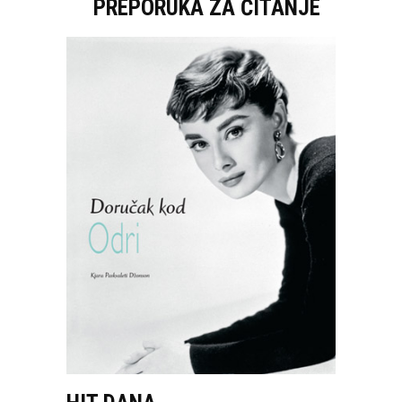
PREPORUKA ZA ČITANJE