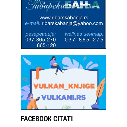
FACEBOOK CITATI