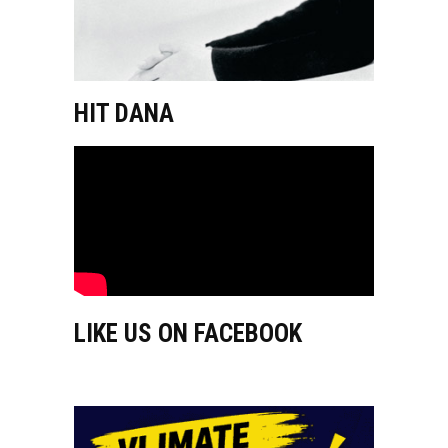
HIT DANA
LIKE US ON FACEBOOK