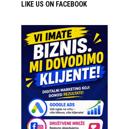
LIKE US ON FACEBOOK