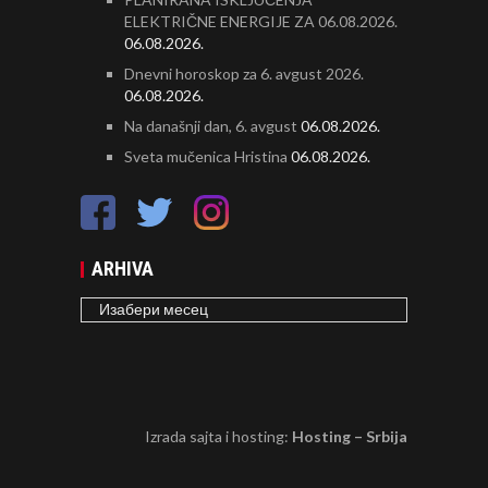
ELEKTRIČNE ENERGIJE ZA 06.08.2026.
06.08.2026.
Dnevni horoskop za 6. avgust 2026.
06.08.2026.
Na današnji dan, 6. avgust
06.08.2026.
Sveta mučenica Hristina
06.08.2026.
ARHIVA
ARHIVA
Izrada sajta i hosting:
Hosting – Srbija