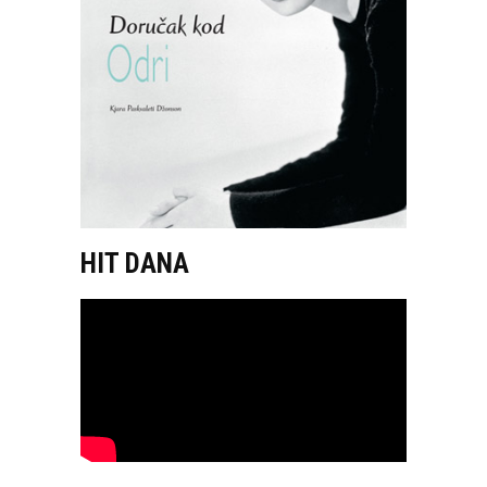
HIT DANA