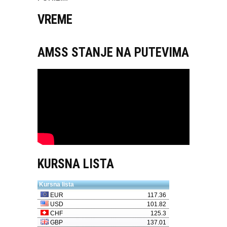
VREME
AMSS STANJE NA PUTEVIMA
KURSNA LISTA