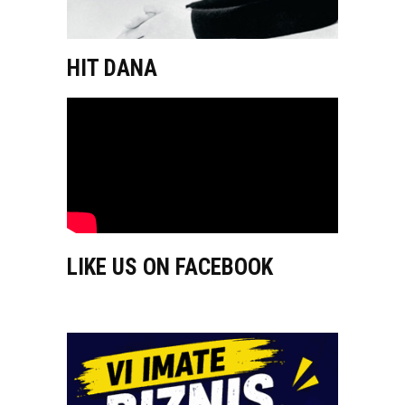
HIT DANA
LIKE US ON FACEBOOK