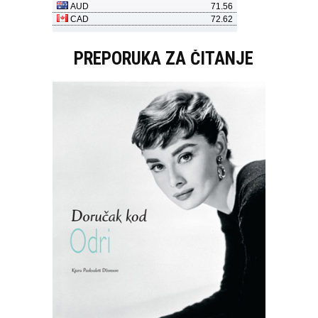
PREPORUKA ZA ČITANJE