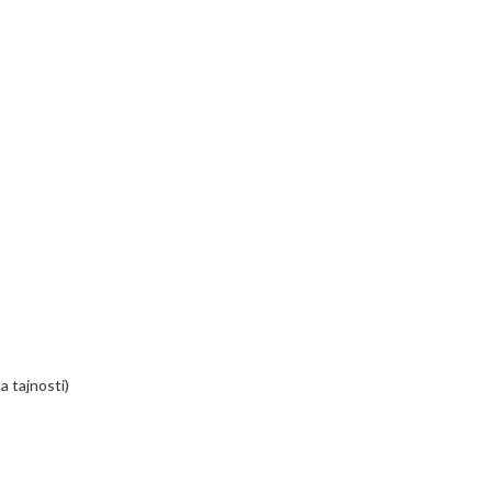
a tajnosti)