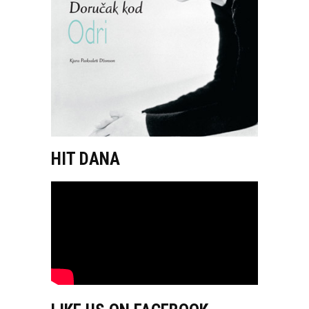
HIT DANA