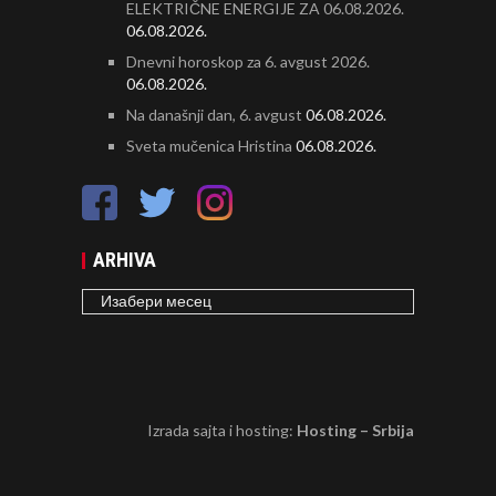
ELEKTRIČNE ENERGIJE ZA 06.08.2026.
06.08.2026.
Dnevni horoskop za 6. avgust 2026.
06.08.2026.
Na današnji dan, 6. avgust
06.08.2026.
Sveta mučenica Hristina
06.08.2026.
ARHIVA
ARHIVA
Izrada sajta i hosting:
Hosting – Srbija