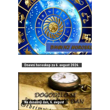
Dnevni horoskop za 6. avgust 2026.
Na današnji dan, 6. avgust